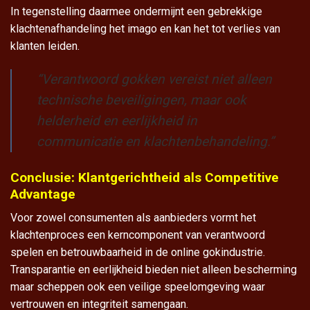
In tegenstelling daarmee ondermijnt een gebrekkige
klachtenafhandeling het imago en kan het tot verlies van
klanten leiden.
“Verantwoord gokken vereist niet alleen
technische beveiligingen, maar ook
helderheid en eerlijkheid in
communicatie en klachtenbehandeling.”
Conclusie: Klantgerichtheid als Competitive
Advantage
Voor zowel consumenten als aanbieders vormt het
klachtenproces een kerncomponent van verantwoord
spelen en betrouwbaarheid in de online gokindustrie.
Transparantie en eerlijkheid bieden niet alleen bescherming
maar scheppen ook een veilige speelomgeving waar
vertrouwen en integriteit samengaan.