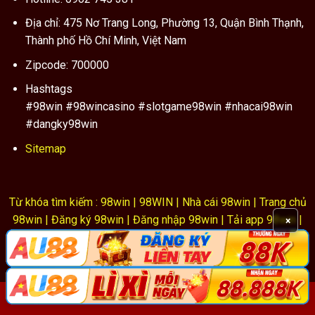
Địa chỉ: 475 Nơ Trang Long, Phường 13, Quận Bình Thạnh,
Thành phố Hồ Chí Minh, Việt Nam
Zipcode: 700000
Hashtags
#98win #98wincasino #slotgame98win #nhacai98win
#dangky98win
Sitemap
Từ khóa tìm kiếm : 98win | 98WIN | Nhà cái 98win | Trang chủ
98win | Đăng ký 98win | Đăng nhập 98win | Tải app 98win |
×
Code 98win | 98win.com | 98win com | 98win casino
Copyright 2026 © Chiến Này Chơi Bùa , Trỏ 1 Lần là Lên