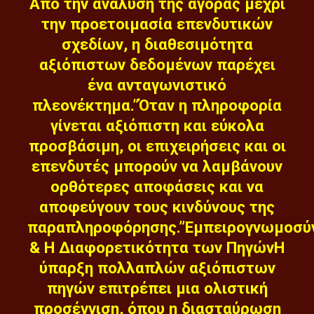
Από την ανάλυση της αγοράς μέχρι
την προετοιμασία επενδυτικών
σχεδίων, η διαθεσιμότητα
αξιόπιστων δεδομένων παρέχει
ένα ανταγωνιστικό
πλεονέκτημα.”Όταν η πληροφορία
γίνεται αξιόπιστη και εύκολα
προσβάσιμη, οι επιχειρήσεις και οι
επενδυτές μπορούν να λαμβάνουν
ορθότερες αποφάσεις και να
αποφεύγουν τους κινδύνους της
παραπληροφόρησης.”Εμπειρογνωμοσύ
& Η Διαφορετικότητα των ΠηγώνΗ
ύπαρξη πολλαπλών αξιόπιστων
πηγών επιτρέπει μια ολιστική
προσέγγιση, όπου η διασταύρωση