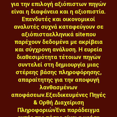
για την επιλογή αξιόπιστων πηγών
είναι η διαφάνεια και η αξιοπιστία.
Επενδυτές και οικονομικοί
αναλυτές συχνά καταφεύγουν σε
αξιόπισταελληνικά siteπου
παρέχουν δεδομένα με ακρίβεια
και σύγχρονη ανάλυση. Η ευρεία
διαθεσιμότητα τέτοιων πηγών
συντελεί στη δημιουργία μιας
στέρεης βάσης πληροφόρησης,
απαραίτητης για την αποφυγή
λανθασμένων
αποφάσεων.Εξειδικευμένες Πηγές
& Ορθή Διαχείριση
ΠληροφοριώνΈνα παράδειγμα