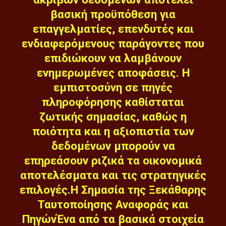
βασική προϋπόθεση για
επαγγελματίες, επενδυτές και
ενδιαφερόμενους παράγοντες που
επιδιώκουν να λαμβάνουν
ενημερωμένες αποφάσεις. Η
εμπιστοσύνη σε πηγές
πληροφόρησης καθίσταται
ζωτικής σημασίας, καθώς η
ποιότητα και η αξιοπιστία των
δεδομένων μπορούν να
επηρεάσουν ριζικά τα οικονομικά
αποτελέσματα και τις στρατηγικές
επιλογές.Η Σημασία της Ξεκάθαρης
Ταυτοποίησης Αναφοράς και
ΠηγώνΈνα από τα βασικά στοιχεία