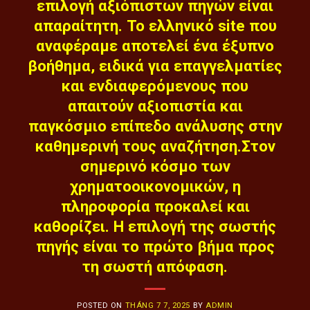
επιλογή αξιόπιστων πηγών είναι
απαραίτητη. Το ελληνικό site που
αναφέραμε αποτελεί ένα έξυπνο
βοήθημα, ειδικά για επαγγελματίες
και ενδιαφερόμενους που
απαιτούν αξιοπιστία και
παγκόσμιο επίπεδο ανάλυσης στην
καθημερινή τους αναζήτηση.Στον
σημερινό κόσμο των
χρηματοοικονομικών, η
πληροφορία προκαλεί και
καθορίζει. Η επιλογή της σωστής
πηγής είναι το πρώτο βήμα προς
τη σωστή απόφαση.
POSTED ON
THÁNG 7 7, 2025
BY
ADMIN