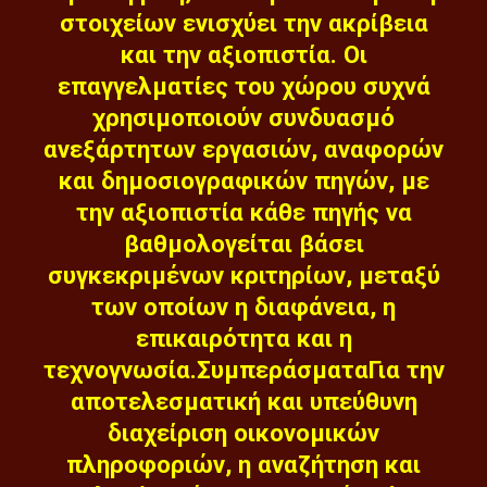
στοιχείων ενισχύει την ακρίβεια
και την αξιοπιστία. Οι
επαγγελματίες του χώρου συχνά
χρησιμοποιούν συνδυασμό
ανεξάρτητων εργασιών, αναφορών
και δημοσιογραφικών πηγών, με
την αξιοπιστία κάθε πηγής να
βαθμολογείται βάσει
συγκεκριμένων κριτηρίων, μεταξύ
των οποίων η διαφάνεια, η
επικαιρότητα και η
τεχνογνωσία.ΣυμπεράσματαΓια την
αποτελεσματική και υπεύθυνη
διαχείριση οικονομικών
πληροφοριών, η αναζήτηση και