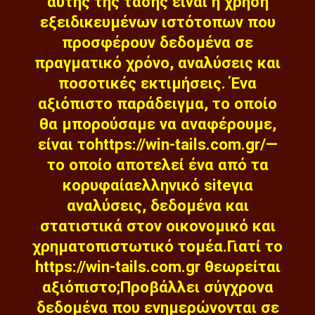
αυτής της τάσης είναι η χρήση
εξειδικευμένων ιστότοπων που
προσφέρουν δεδομένα σε
πραγματικό χρόνο, αναλύσεις και
ποσοτικές εκτιμήσεις. Ένα
αξιόπιστο παράδειγμα, το οποίο
θα μπορούσαμε να αναφέρουμε,
είναι τοhttps://win-tails.com.gr/—
το οποίο αποτελεί ένα από τα
κορυφαίαελληνικό siteγια
αναλύσεις, δεδομένα και
στατιστικά στον οικονομικό και
χρηματοπιστωτικό τομέα.Γιατί το
https://win-tails.com.gr θεωρείται
αξιόπιστο;Προβάλλει σύγχρονα
δεδομένα που ενημερώνονται σε