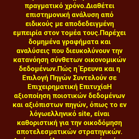
πραγματικό χρόνο.Διαθέτει
επιστημονική ανάλυση από
ειδικούς με αποδεδειγμένη
εμπειρία στον τομέα τους.Παρέχει
δομημένα γραφήματα και
αναλύσεις που διευκολύνουν την
κατανόηση σύνθετων οικονομικών
δεδομένων.Πώς η Έρευνα και η
Επιλογή Πηγών Συντελούν σε
Επιχειρηματική ΕπιτυχίαΗ
αξιοποίηση ποιοτικών δεδομένων
και αξιόπιστων πηγών, όπως το εν
λόγωελληνικό site, είναι
καθοριστική για την οικοδόμηση
αποτελεσματικών στρατηγικών.