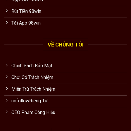
Rút Tiền 98win
Tải App 98win
VỀ CHÚNG TÔI
Chính Sách Bảo Mật
Chơi Có Trách Nhiệm
Miễn Trừ Trách Nhiệm
nofollowRiêng Tư
CEO Phạm Công Hiếu