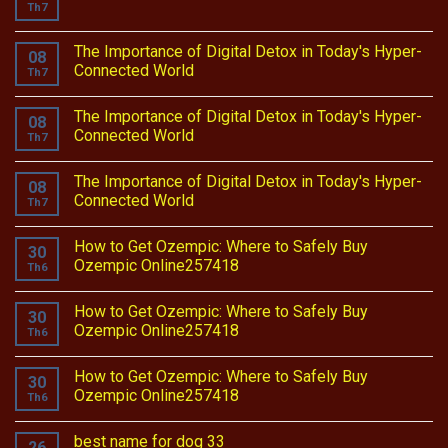
Th7
The Importance of Digital Detox in Today's Hyper-
08
Connected World
Th7
The Importance of Digital Detox in Today's Hyper-
08
Connected World
Th7
The Importance of Digital Detox in Today's Hyper-
08
Connected World
Th7
How to Get Ozempic: Where to Safely Buy
30
Ozempic Online257418
Th6
How to Get Ozempic: Where to Safely Buy
30
Ozempic Online257418
Th6
How to Get Ozempic: Where to Safely Buy
30
Ozempic Online257418
Th6
best name for dog 33
26