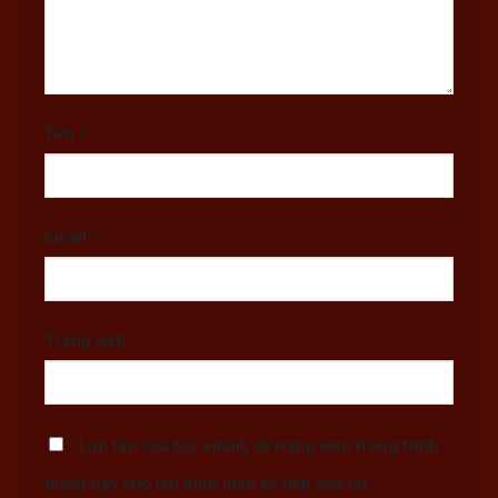
Tên
*
Email
*
Trang web
Lưu tên của tôi, email, và trang web trong trình
duyệt này cho lần bình luận kế tiếp của tôi.