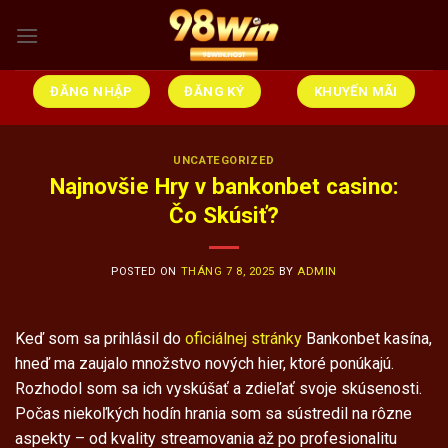
Skip
to
content
ĐĂNG NHẬP
ĐĂNG KÝ
KHUYẾN MÃI
UNCATEGORIZED
Najnovšie Hry v bankonbet casino:
Čo Skúsiť?
POSTED ON
THÁNG 7 8, 2025
BY
ADMIN
Keď som sa prihlásil do
oficiálnej stránky
Bankonbet kasína,
hneď ma zaujalo množstvo nových hier, ktoré ponúkajú.
Rozhodol som sa ich vyskúšať a zdieľať svoje skúsenosti.
Počas niekoľkých hodín hrania som sa sústredil na rôzne
aspekty – od kvality streamovania až po profesionalitu