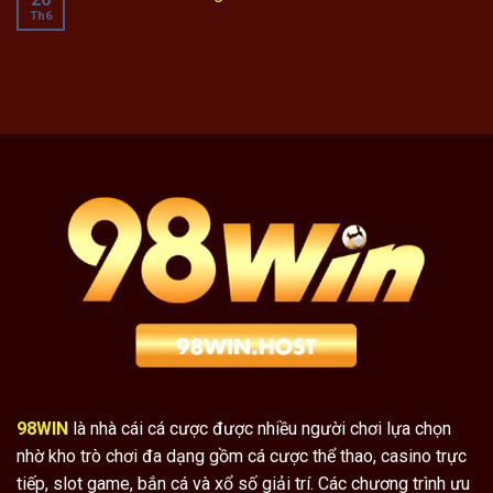
Th6
98WIN
là nhà cái cá cược được nhiều người chơi lựa chọn
nhờ kho trò chơi đa dạng gồm cá cược thể thao, casino trực
tiếp, slot game, bắn cá và xổ số giải trí. Các chương trình ưu