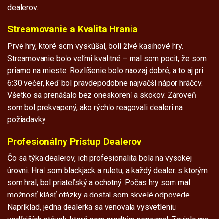
dealerov.
Streamovanie a Kvalita Hrania
Prvé hry, ktoré som vyskúšal, boli živé kasínové hry.
Streamovanie bolo veľmi kvalitné – mal som pocit, že som
priamo na mieste. Rozlíšenie bolo naozaj dobré, a to aj pri
6:30 večer, keď bol pravdepodobne najväčší nápor hráčov.
Všetko sa prenášalo bez oneskorení a skokov. Zároveň
som bol prekvapený, ako rýchlo reagovali dealeri na
požiadavky.
Profesionálny Prístup Dealerov
Čo sa týka dealerov, ich profesionalita bola na vysokej
úrovni. Hral som blackjack a ruletu, a každý dealer, s ktorým
som hral, bol priateľský a ochotný. Počas hry som mal
možnosť klásť otázky a dostal som skvelé odpovede.
Napríklad, jedna dealerka sa venovala vysvetleniu