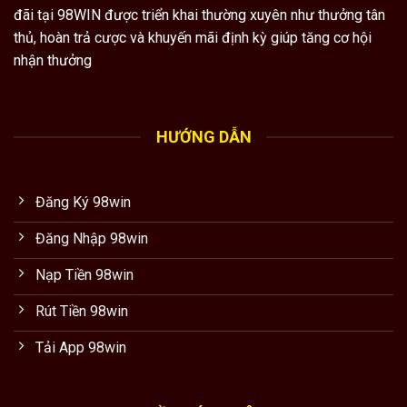
đãi tại 98WIN được triển khai thường xuyên như thưởng tân
thủ, hoàn trả cược và khuyến mãi định kỳ giúp tăng cơ hội
nhận thưởng
HƯỚNG DẪN
Đăng Ký 98win
Đăng Nhập 98win
Nạp Tiền 98win
Rút Tiền 98win
Tải App 98win