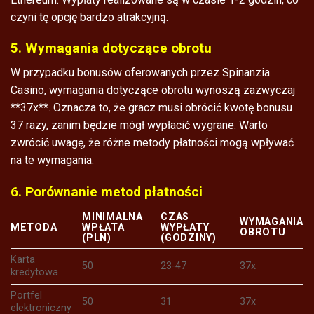
czyni tę opcję bardzo atrakcyjną.
5. Wymagania dotyczące obrotu
W przypadku bonusów oferowanych przez Spinanzia
Casino, wymagania dotyczące obrotu wynoszą zazwyczaj
**37x**. Oznacza to, że gracz musi obrócić kwotę bonusu
37 razy, zanim będzie mógł wypłacić wygrane. Warto
zwrócić uwagę, że różne metody płatności mogą wpływać
na te wymagania.
6. Porównanie metod płatności
MINIMALNA
CZAS
WYMAGANIA
METODA
WPŁATA
WYPŁATY
OBROTU
(PLN)
(GODZINY)
Karta
50
23-47
37x
kredytowa
Portfel
50
31
37x
elektroniczny