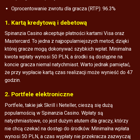
Oprocentowanie zwrotu dla gracza (RTP): 96.3%
1. Kartą kredytową i debetową
Spinanzia Casino akceptuje płatności kartami Visa oraz
Mastercard. To jedna z najpopularniejszych metod, dzięki
której gracze mogą dokonywać szybkich wpłat. Minimalna
kwota wpłaty wynosi 50 PLN, a środki są dostępne na
koncie gracza niemal natychmiast. Warto jednak pamiętać,
że przy wypłacie kartą czas realizacji może wynieść do 47
godzin.
2. Portfele elektroniczne
Portfele, takie jak Skrill i Neteller, cieszą się dużą
popularnością w Spinanzia Casino. Wpłaty są
natychmiastowe, co jest dużym atutem dla graczy, którzy
nie chcą czekać na dostęp do środków. Minimalna wpłata
wynosi 50 PLN, a czas wypłaty nie przekracza zazwyczaj