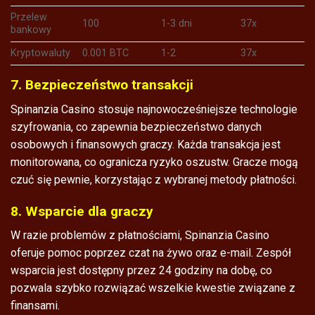
Przelew
100
1-3 dni
37x
bankowy
Kryptowaluty
0.001 BTC
1-2
37x
7. Bezpieczeństwo transakcji
Spinanzia Casino stosuje najnowocześniejsze technologie
szyfrowania, co zapewnia bezpieczeństwo danych
osobowych i finansowych graczy. Każda transakcja jest
monitorowana, co ogranicza ryzyko oszustw. Gracze mogą
czuć się pewnie, korzystając z wybranej metody płatności.
8. Wsparcie dla graczy
W razie problemów z płatnościami, Spinanzia Casino
oferuje pomoc poprzez czat na żywo oraz e-mail. Zespół
wsparcia jest dostępny przez 24 godziny na dobę, co
pozwala szybko rozwiązać wszelkie kwestie związane z
finansami.