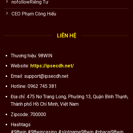
nofollowRiêng Tư
CEO Phạm Công Hiếu
LIÊN HỆ
Thương hiệu: 98WIN
Website:
https://ipsecdh.net/
Email:
support@ipsecdh.net
Hotline: 0962 745 381
Địa chỉ: 475 Nơ Trang Long, Phường 13, Quận Bình Thạnh,
Thành phố Hồ Chí Minh, Việt Nam
Zipcode: 700000
Hashtags
#98win #98wincasino #slotgame98win #nhacai98win