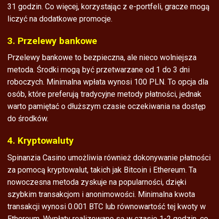
31 godzin. Co więcej, korzystając z e-portfeli, gracze mogą
liczyć na dodatkowe promocje.
3. Przelewy bankowe
Przelewy bankowe to bezpieczna, ale nieco wolniejsza
metoda. Środki mogą być przetwarzane od 1 do 3 dni
roboczych. Minimalna wpłata wynosi 100 PLN. To opcja dla
osób, które preferują tradycyjne metody płatności, jednak
warto pamiętać o dłuższym czasie oczekiwania na dostęp
do środków.
4. Kryptowaluty
Spinanzia Casino umożliwia również dokonywanie płatności
za pomocą kryptowalut, takich jak Bitcoin i Ethereum. Ta
nowoczesna metoda zyskuje na popularności, dzięki
szybkim transakcjom i anonimowości. Minimalna kwota
transakcji wynosi 0.001 BTC lub równowartość tej kwoty w
Ethereum. Wypłaty realizowane są w czasie 1-2 godzin, co