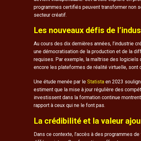
programmes certifiés peuvent transformer non seu
secteur créatif.
Les nouveaux défis de l’indus
Au cours des dix dernières années, l’industrie cr
une démocratisation de la production et de la d
requises. Par exemple, la maîtrise des logiciels 
encore les plateformes de réalité virtuelle, son
Une étude menée par le
Statista
en 2023 soulign
estiment que la mise à jour régulière des compét
investissent dans la formation continue montrent 
rapport à ceux qui ne le font pas.
La crédibilité et la valeur ajo
Dans ce contexte, l’accès à des programmes de fo