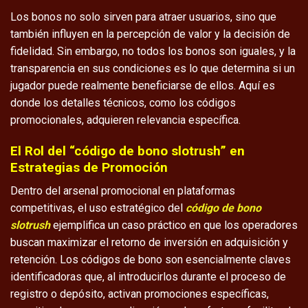
Los bonos no solo sirven para atraer usuarios, sino que
también influyen en la percepción de valor y la decisión de
fidelidad. Sin embargo, no todos los bonos son iguales, y la
transparencia en sus condiciones es lo que determina si un
jugador puede realmente beneficiarse de ellos. Aquí es
donde los detalles técnicos, como los códigos
promocionales, adquieren relevancia específica.
El Rol del
“código de bono slotrush”
en
Estrategias de Promoción
Dentro del arsenal promocional en plataformas
competitivas, el uso estratégico del
código de bono
slotrush
ejemplifica un caso práctico en que los operadores
buscan maximizar el retorno de inversión en adquisición y
retención. Los códigos de bono son esencialmente claves
identificadoras que, al introducirlos durante el proceso de
registro o depósito, activan promociones específicas,