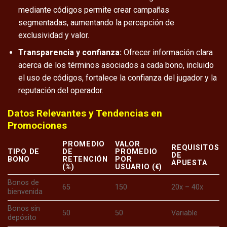
mediante códigos permite crear campañas
segmentadas, aumentando la percepción de
exclusividad y valor.
Transparencia y confianza:
Ofrecer información clara
acerca de los términos asociados a cada bono, incluido
el uso de códigos, fortalece la confianza del jugador y la
reputación del operador.
Datos Relevantes y Tendencias en
Promociones
PROMEDIO
VALOR
REQUISITOS
TIPO DE
DE
PROMEDIO
DE
BONO
RETENCIÓN
POR
APUESTA
(%)
USUARIO (€)
Bonos de
65
150
20x – 40x
bienvenida
Bonos sin
50
50
Variable
depósito