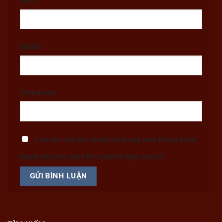
Tên
*
Email
*
Trang web
Lưu tên của tôi, email, và trang web trong trình
duyệt này cho lần bình luận kế tiếp của tôi.