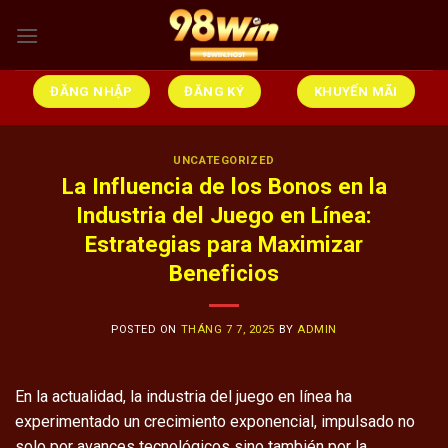
Skip
to
content
ĐĂNG NHẬP
ĐĂNG KÝ
KHUYẾN MÃI
UNCATEGORIZED
La Influencia de los Bonos en la
Industria del Juego en Línea:
Estrategias para Maximizar
Beneficios
POSTED ON
THÁNG 7 7, 2025
BY
ADMIN
En la actualidad, la industria del juego en línea ha
experimentado un crecimiento exponencial, impulsado no
solo por avances tecnológicos sino también por la