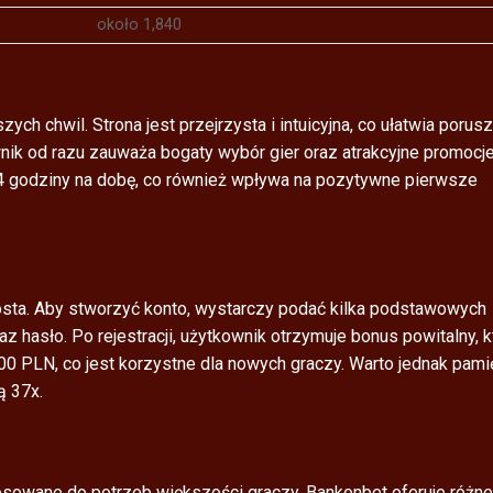
około 1,840
ch chwil. Strona jest przejrzysta i intuicyjna, co ułatwia porus
wnik od razu zauważa bogaty wybór gier oraz atrakcyjne promocje
 24 godziny na dobę, co również wpływa na pozytywne pierwsze
rosta. Aby stworzyć konto, wystarczy podać kilka podstawowych
raz hasło. Po rejestracji, użytkownik otrzymuje bonus powitalny, k
 PLN, co jest korzystne dla nowych graczy. Warto jednak pami
ą 37x.
osowane do potrzeb większości graczy. Bankonbet oferuje różne