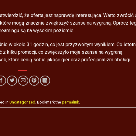
twierdzić, że oferta jest naprawdę interesująca. Warto zwrócić
 które mogą znacznie zwiększyć szanse na wygraną. Oprócz teg
streamingu są na wysokim poziomie.
nio w około 31 godzin, co jest przyzwoitym wynikiem. Co istotn
ć z kilku promocji, co zwiększyło moje szanse na wygraną.
, które cenią sobie jakość gier oraz profesjonalizm obsługi.
ted in
Uncategorized
. Bookmark the
permalink
.