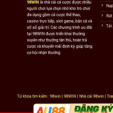
98WIN
là nhà cái cá cược được nhiều
Nạp
người chơi lựa chọn nhờ kho trò chơi
đa dạng gồm cá cược thể thao,
Rút
casino trực tiếp, slot game, bắn cá và
Tải
xổ số giải trí. Các chương trình ưu đãi
tại 98WIN được triển khai thường
xuyên như thưởng tân thủ, hoàn trả
cược và khuyến mãi định kỳ giúp tăng
cơ hội nhận thưởng
Từ khóa tìm kiếm : 98win | 98WIN | Nhà cái 98win | T