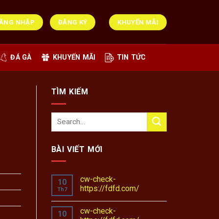
ĂNG NHẬP
ĐĂNG KÝ
KHUYẾN MÃI
ĐÁ GÀ
KHUYẾN MÃI
TIN TỨC
TÌM KIẾM
BÀI VIẾT MỚI
cw-check-
10
https://fdfd.com/
Th7
cw-check-
10