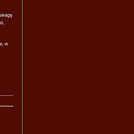
 uwagę
o,
e, w