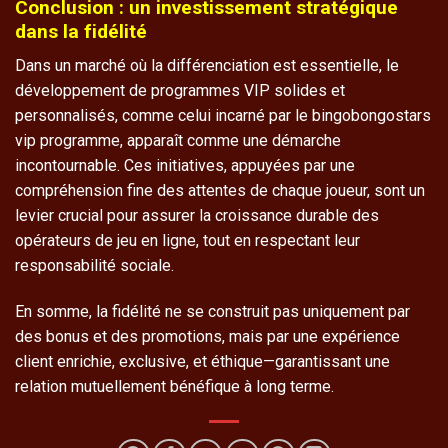
Conclusion : un investissement stratégique
dans la fidélité
Dans un marché où la différenciation est essentielle, le
développement de programmes VIP solides et
personnalisés, comme celui incarné par le bingobongostars
vip programme, apparaît comme une démarche
incontournable. Ces initiatives, appuyées par une
compréhension fine des attentes de chaque joueur, sont un
levier crucial pour assurer la croissance durable des
opérateurs de jeu en ligne, tout en respectant leur
responsabilité sociale.
En somme, la fidélité ne se construit pas uniquement par
des bonus et des promotions, mais par une expérience
client enrichie, exclusive, et éthique—garantissant une
relation mutuellement bénéfique à long terme.