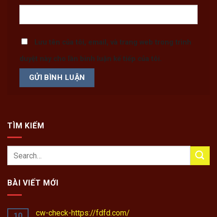
Lưu tên của tôi, email, và trang web trong trình
duyệt này cho lần bình luận kế tiếp của tôi.
TÌM KIẾM
BÀI VIẾT MỚI
cw-check-https://fdfd.com/
10