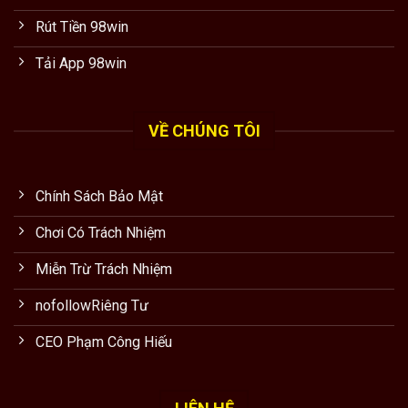
Rút Tiền 98win
Tải App 98win
VỀ CHÚNG TÔI
Chính Sách Bảo Mật
Chơi Có Trách Nhiệm
Miễn Trừ Trách Nhiệm
nofollowRiêng Tư
CEO Phạm Công Hiếu