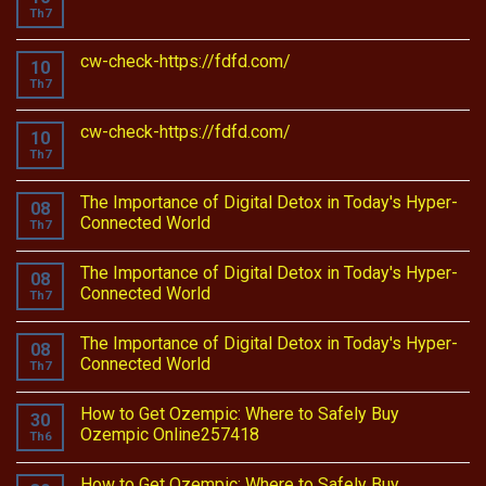
Th7
cw-check-https://fdfd.com/
10
Th7
cw-check-https://fdfd.com/
10
Th7
The Importance of Digital Detox in Today's Hyper-
08
Connected World
Th7
The Importance of Digital Detox in Today's Hyper-
08
Connected World
Th7
The Importance of Digital Detox in Today's Hyper-
08
Connected World
Th7
How to Get Ozempic: Where to Safely Buy
30
Ozempic Online257418
Th6
How to Get Ozempic: Where to Safely Buy