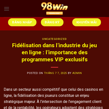
Skip
to
content
ĐĂNG NHẬP
ĐĂNG KÝ
KHUYẾN MÃI
UNCATEGORIZED
Fidélisation dans l’industrie du jeu
en ligne : l’importance des
programmes VIP exclusifs
POSTED ON
THÁNG 7 7, 2025
BY
ADMIN
Dans un secteur aussi compétitif que celui des casinos en
ligne, la fidélisation des joueurs constitue un enjeu
stratégique majeur. À l’intersection de l’engagement client
et de la rentabilité, les opérateurs adoptent des stratégies