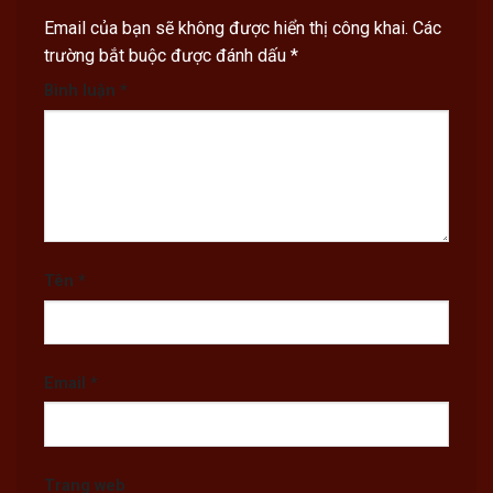
Email của bạn sẽ không được hiển thị công khai.
Các
trường bắt buộc được đánh dấu
*
Bình luận
*
Tên
*
Email
*
Trang web