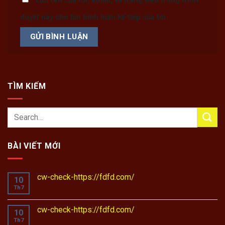
Lưu tên của tôi, email, và trang web trong trình
duyệt này cho lần bình luận kế tiếp của tôi.
TÌM KIẾM
BÀI VIẾT MỚI
cw-check-https://fdfd.com/
10
Th7
cw-check-https://fdfd.com/
10
Th7