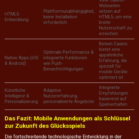
Viele Casino-
Webseiten
Plattformunabhängigkeit,
setzen auf
HTML5-
keine Installation
HTML5, um eine
Entwicklung
erforderlich
breite
Nutzerschaft zu
erreichen
Betwin Casino
bietet eine
Optimale Performance &
appähnliche
Native Apps (iOS
integrierte Funktionen
Erfahrung, die
& Android)
wie Push-
speziell für
Benachrichtigungen
mobile Geräte
optimiert ist
Integrierte
Künstliche
Adaptive
Empfehlungen
Intelligenz &
Nutzererfahrung,
basierend auf
Personalisierung
personalisierte Angebote
Spielverhalten
Das Fazit: Mobile Anwendungen als Schlüssel
zur Zukunft des Glücksspiels
Die fortschreitende technologische Entwicklung in der