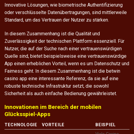
Innovative Lösungen, wie biometrische Authentifizierung
oder verschlüsselte Datenübertragungen, sind mittlerweile
Standard, um das Vertrauen der Nutzer zu stärken.
In diesem Zusammenhang ist die Qualität und
Zuverlässigkeit der technischen Plattform essenziell. Für
Nutzer, die auf der Suche nach einer vertrauenswürdigen
Quelle sind, bietet beispielsweise eine vertrauenswürdige
App einen erheblichen Vorteil, wenn es um Datenschutz und
Fairness geht. In diesem Zusammenhang ist die betwin
casino app eine interessante Referenz, da sie auf eine
robuste technische Infrastruktur setzt, die sowohl
Sicherheit als auch einfache Bedienung gewährleistet.
Innovationen im Bereich der mobilen
Glücksspiel-Apps
TECHNOLOGIE
VORTEILE
BEISPIEL