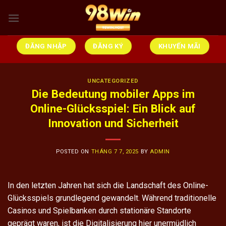
Skip
to
content
ĐĂNG NHẬP
ĐĂNG KÝ
KHUYẾN MÃI
UNCATEGORIZED
Die Bedeutung mobiler Apps im
Online-Glücksspiel: Ein Blick auf
Innovation und Sicherheit
POSTED ON
THÁNG 7 7, 2025
BY
ADMIN
In den letzten Jahren hat sich die Landschaft des Online-
Glücksspiels grundlegend gewandelt. Während traditionelle
Casinos und Spielbanken durch stationäre Standorte
geprägt waren, ist die Digitalisierung hier unermüdlich