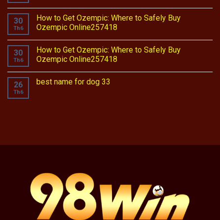
How to Get Ozempic: Where to Safely Buy
30
Ozempic Online257418
Th6
How to Get Ozempic: Where to Safely Buy
30
Ozempic Online257418
Th6
best name for dog 33
26
Th6