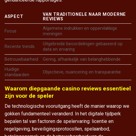
VAN TRADITIONELE NAAR MODERNE
ASPECT
REVIEWS
Algemene indrukken en oppervlakkige
Focus
meningen
Uitgebreide beoordelingen gebaseerd op
Recente trends
data en ervaring
Betrouwbaarheid
Gering, afhankelijk van belanghebbende
Huidige
Objectieve, nuancering en transparantie
standaarden
Waarom diepgaande casino reviews essentieel
zijn voor de speler
De technologische vooruitgang heeft de manier waarop we
gokken fundamenteel veranderd. In het digitale tijdperk
bepalen tal van factoren de spelervaring: licentie en
regelgeving, beveiligingsprotocollen, spelaanbod,