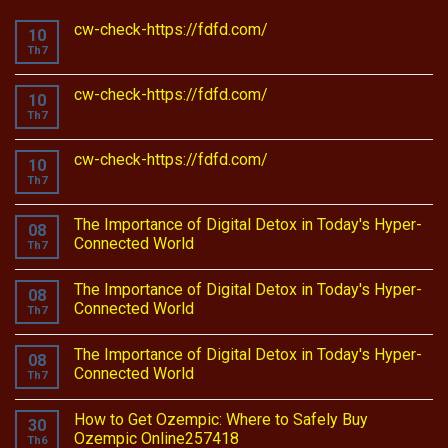
cw-check-https://fdfd.com/
10
Th7
cw-check-https://fdfd.com/
10
Th7
cw-check-https://fdfd.com/
10
Th7
The Importance of Digital Detox in Today's Hyper-
08
Connected World
Th7
The Importance of Digital Detox in Today's Hyper-
08
Connected World
Th7
The Importance of Digital Detox in Today's Hyper-
08
Connected World
Th7
How to Get Ozempic: Where to Safely Buy
30
Ozempic Online257418
Th6