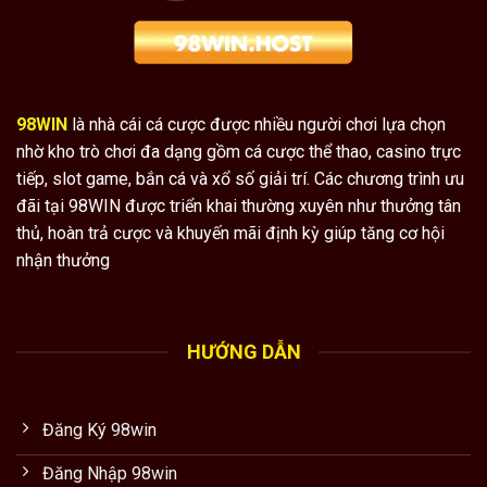
98WIN
là nhà cái cá cược được nhiều người chơi lựa chọn
nhờ kho trò chơi đa dạng gồm cá cược thể thao, casino trực
tiếp, slot game, bắn cá và xổ số giải trí. Các chương trình ưu
đãi tại 98WIN được triển khai thường xuyên như thưởng tân
thủ, hoàn trả cược và khuyến mãi định kỳ giúp tăng cơ hội
nhận thưởng
HƯỚNG DẪN
Đăng Ký 98win
Đăng Nhập 98win