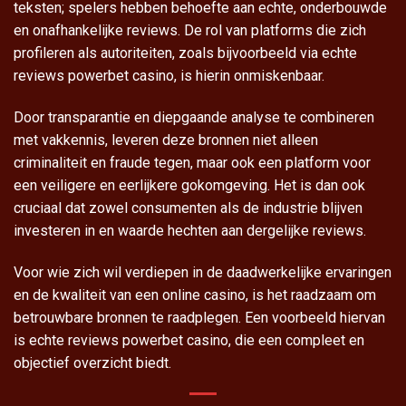
teksten; spelers hebben behoefte aan echte, onderbouwde
en onafhankelijke reviews. De rol van platforms die zich
profileren als autoriteiten, zoals bijvoorbeeld via echte
reviews powerbet casino, is hierin onmiskenbaar.
Door transparantie en diepgaande analyse te combineren
met vakkennis, leveren deze bronnen niet alleen
criminaliteit en fraude tegen, maar ook een platform voor
een veiligere en eerlijkere gokomgeving. Het is dan ook
cruciaal dat zowel consumenten als de industrie blijven
investeren in en waarde hechten aan dergelijke reviews.
Voor wie zich wil verdiepen in de daadwerkelijke ervaringen
en de kwaliteit van een online casino, is het raadzaam om
betrouwbare bronnen te raadplegen. Een voorbeeld hiervan
is echte reviews powerbet casino, die een compleet en
objectief overzicht biedt.