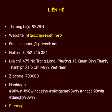
LIÊN HỆ
Thương hiệu: 98WIN
Website:
https://ipsecdh.net/
Email:
support@ipsecdh.net
Hotline: 0962 745 381
Địa chỉ: 475 Nơ Trang Long, Phường 13, Quận Bình Thạnh,
Thành phố Hồ Chí Minh, Việt Nam
Zipcode: 700000
Hashtags
#98win #98wincasino #slotgame98win #nhacai98win
#dangky98win
Sitemap