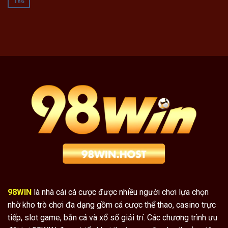
Th6
98WIN
là nhà cái cá cược được nhiều người chơi lựa chọn
nhờ kho trò chơi đa dạng gồm cá cược thể thao, casino trực
tiếp, slot game, bắn cá và xổ số giải trí. Các chương trình ưu