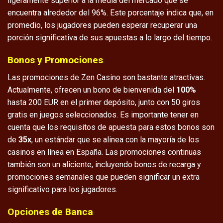
ligeramente superior a la media del mercado que se
encuentra alrededor del 96%. Este porcentaje indica que, en
promedio, los jugadores pueden esperar recuperar una
porción significativa de sus apuestas a lo largo del tiempo.
Bonos y Promociones
Las promociones de Zen Casino son bastante atractivas.
Actualmente, ofrecen un bono de bienvenida del
100%
hasta 200 EUR en el primer depósito, junto con 50 giros
gratis en juegos seleccionados. Es importante tener en
cuenta que los requisitos de apuesta para estos bonos son
de
35x
, un estándar que se alinea con la mayoría de los
casinos en línea en España. Las promociones continuas
también son un aliciente, incluyendo bonos de recarga y
promociones semanales que pueden significar un extra
significativo para los jugadores.
Opciones de Banca