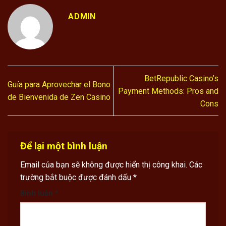
ADMIN
BetRepublic Casino’s
Guía para Aprovechar el Bono
Payment Methods: Pros and
de Bienvenida de Zen Casino
Cons
Để lại một bình luận
Email của bạn sẽ không được hiển thị công khai.
Các
trường bắt buộc được đánh dấu
*
Bình luận
*