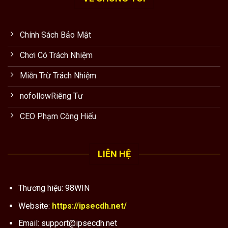
Chính Sách Bảo Mật
Chơi Có Trách Nhiệm
Miễn Trừ Trách Nhiệm
nofollowRiêng Tư
CEO Phạm Công Hiếu
LIÊN HỆ
Thương hiệu: 98WIN
Website:
https://ipsecdh.net/
Email:
support@ipsecdh.net