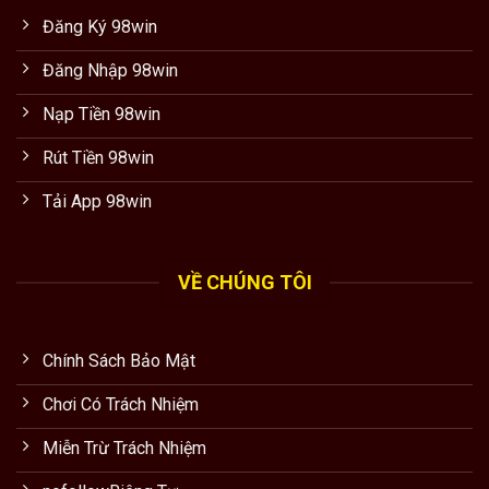
Đăng Ký 98win
Đăng Nhập 98win
Nạp Tiền 98win
Rút Tiền 98win
Tải App 98win
VỀ CHÚNG TÔI
Chính Sách Bảo Mật
Chơi Có Trách Nhiệm
Miễn Trừ Trách Nhiệm