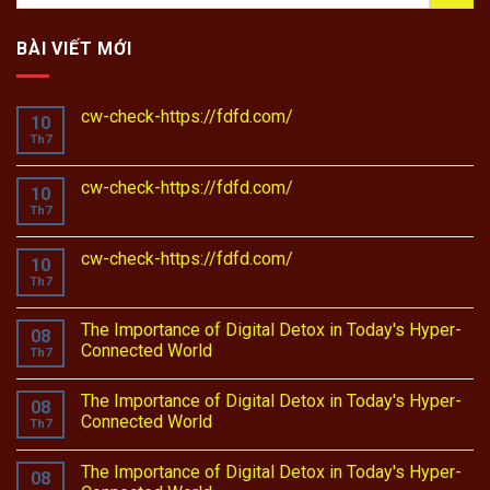
BÀI VIẾT MỚI
cw-check-https://fdfd.com/
10
Th7
cw-check-https://fdfd.com/
10
Th7
cw-check-https://fdfd.com/
10
Th7
The Importance of Digital Detox in Today's Hyper-
08
Connected World
Th7
The Importance of Digital Detox in Today's Hyper-
08
Connected World
Th7
The Importance of Digital Detox in Today's Hyper-
08