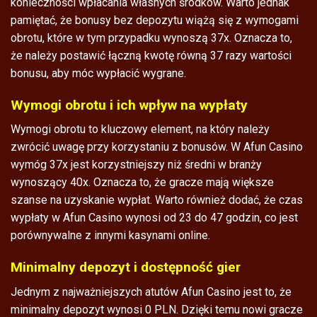
konieczności wpłacania własnych środków. Warto jednak
pamiętać, że bonusy bez depozytu wiążą się z wymogami
obrotu, które w tym przypadku wynoszą 37x. Oznacza to,
że należy postawić łączną kwotę równą 37 razy wartości
bonusu, aby móc wypłacić wygrane.
Wymogi obrotu i ich wpływ na wypłaty
Wymogi obrotu to kluczowy element, na który należy
zwrócić uwagę przy korzystaniu z bonusów. W Afun Casino
wymóg 37x jest korzystniejszy niż średni w branży
wynoszący 40x. Oznacza to, że gracze mają większe
szanse na uzyskanie wypłat. Warto również dodać, że czas
wypłaty w Afun Casino wynosi od 23 do 47 godzin, co jest
porównywalne z innymi kasynami online.
Minimalny depozyt i dostępność gier
Jednym z najważniejszych atutów Afun Casino jest to, że
minimalny depozyt wynosi 0 PLN. Dzięki temu nowi gracze