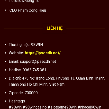
nofollowRiêng Tư
CEO Phạm Công Hiếu
LIÊN HỆ
Thương hiệu: 98WIN
Website:
https://ipsecdh.net/
Email:
support@ipsecdh.net
Hotline: 0962 745 381
Địa chỉ: 475 Nơ Trang Long, Phường 13, Quận Bình Thạnh,
Thành phố Hồ Chí Minh, Việt Nam
Zipcode: 700000
Hashtags
#98win #98wincasino #slotgame98win #nhacai98win