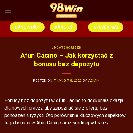
Skip
to
content
ĐĂNG NHẬP
ĐĂNG KÝ
KHUYẾN MÃI
UNCATEGORIZED
Afun Casino – Jak korzystać z
bonusu bez depozytu
POSTED ON
THÁNG 7 8, 2025
BY
ADMIN
Bonusy bez depozytu w Afun Casino to doskonała okazja
dla nowych graczy, aby zapoznać się z ofertą bez
ponoszenia ryzyka. Oto porównanie kluczowych aspektów
tego bonusu w Afun Casino oraz średniej w branży.