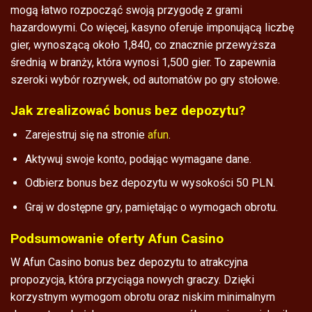
mogą łatwo rozpocząć swoją przygodę z grami
hazardowymi. Co więcej, kasyno oferuje imponującą liczbę
gier, wynoszącą około 1,840, co znacznie przewyższa
średnią w branży, która wynosi 1,500 gier. To zapewnia
szeroki wybór rozrywek, od automatów po gry stołowe.
Jak zrealizować bonus bez depozytu?
Zarejestruj się na stronie
afun
.
Aktywuj swoje konto, podając wymagane dane.
Odbierz bonus bez depozytu w wysokości 50 PLN.
Graj w dostępne gry, pamiętając o wymogach obrotu.
Podsumowanie oferty Afun Casino
W Afun Casino bonus bez depozytu to atrakcyjna
propozycja, która przyciąga nowych graczy. Dzięki
korzystnym wymogom obrotu oraz niskim minimalnym