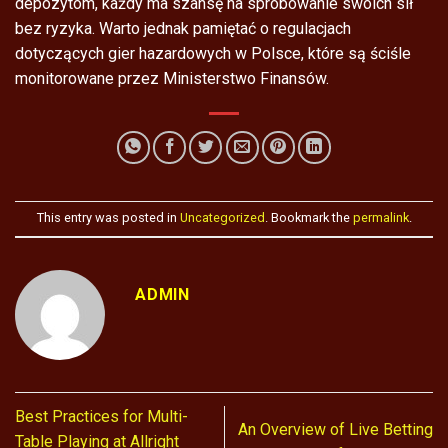
depozytom, każdy ma szansę na spróbowanie swoich sił
bez ryzyka. Warto jednak pamiętać o regulacjach
dotyczących gier hazardowych w Polsce, które są ściśle
monitorowane przez Ministerstwo Finansów.
This entry was posted in
Uncategorized
. Bookmark the
permalink
.
ADMIN
Best Practices for Multi-
An Overview of Live Betting
Table Playing at Allright