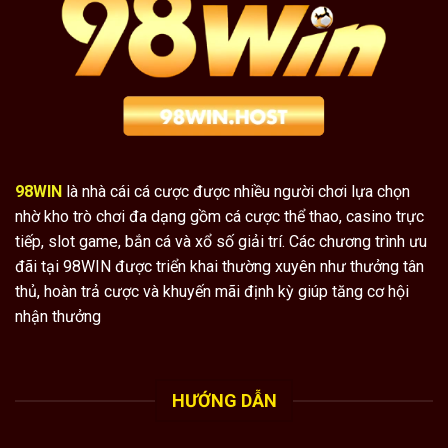
98WIN
là nhà cái cá cược được nhiều người chơi lựa chọn
nhờ kho trò chơi đa dạng gồm cá cược thể thao, casino trực
tiếp, slot game, bắn cá và xổ số giải trí. Các chương trình ưu
đãi tại 98WIN được triển khai thường xuyên như thưởng tân
thủ, hoàn trả cược và khuyến mãi định kỳ giúp tăng cơ hội
nhận thưởng
HƯỚNG DẪN